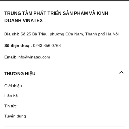
TRUNG TÂM PHÁT TRIỂN SẢN PHẨM VÀ KINH
DOANH VINATEX
Địa chỉ:
Số 25 Bà Triệu, phường Cửa Nam, Thành phố Hà Nội
Số điện thoại:
0243.856.0768
Email:
info@vinatex.com
THƯƠNG HIỆU
Giới thiệu
Liên hệ
Tin tức
Tuyển dụng