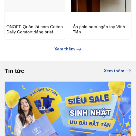
ONOFF Quần lót nam Cotton
Áo polo nam ngắn tay Vĩnh
Daily Comfort dáng brief
Tiến
Xem thêm
Tin tức
Xem thêm