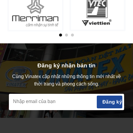
Đăng ký nhận bản tin
Cùng Vinatex cập nhật những thông tin mới nhất về
thời trang và phong cách sống.