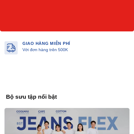
GIAO HÀNG MIỄN PHÍ
Với đơn hàng trên 500K
Bộ sưu tập nổi bật